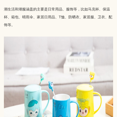
潮生活和潮服涵盖的主要是日常用品、服饰等，比如马克杯、保温
杯、箱包、晴雨伞、家居日用品、T恤、防晒衣、家居服、卫衣、配
饰等。