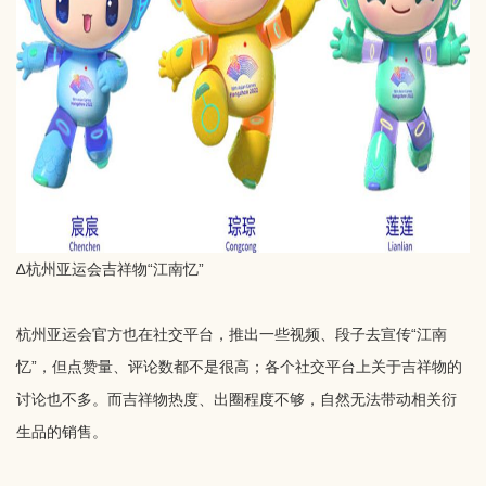
∆杭州亚运会吉祥物“江南忆”
杭州亚运会官方也在社交平台，推出一些视频、段子去宣传“江南
忆”，但点赞量、评论数都不是很高；各个社交平台上关于吉祥物的
讨论也不多。而吉祥物热度、出圈程度不够，自然无法带动相关衍
生品的销售。