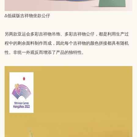
∆低碳版吉祥物坐款公仔
另两款亚运会多彩吉祥物吊饰、多彩吉祥物公仔，都是利用生产过
程中的剩余面料制作而成，因此每个吉祥物的颜色拼接都具有随机
性。非统一外观反而增添了产品的独特性。