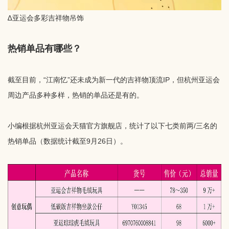
∆亚运会多彩吉祥物吊饰
热销单品有哪些？
截至目前，“江南忆”还未成为新一代的吉祥物顶流IP，但杭州亚运会
周边产品多种多样，热销的单品还是有的。
小编根据杭州亚运会天猫官方旗舰店，统计了以下七类前两/三名的
热销单品（数据统计截至9月26日）。