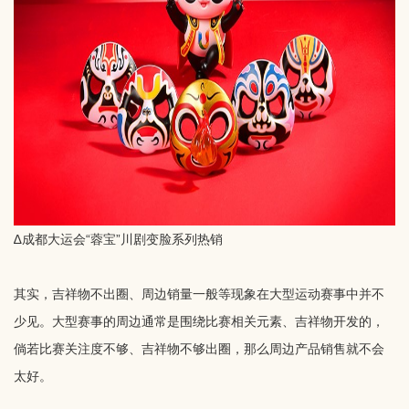
∆成都大运会“蓉宝”川剧变脸系列热销
其实，吉祥物不出圈、周边销量一般等现象在大型运动赛事中并不
少见。大型赛事的周边通常是围绕比赛相关元素、吉祥物开发的，
倘若比赛关注度不够、吉祥物不够出圈，那么周边产品销售就不会
太好。