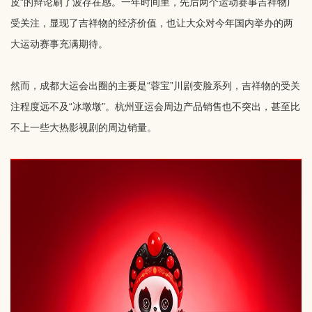
皮”的辩论刷了波存在感。一年时间里，先后两个运动赛事吉祥物广
受关注，显现了吉祥物的经济价值，也让大众对今年国内举办的两
大运动赛事充满期待。
然而，成都大运会出圈的主要是“蓉宝”川剧变脸系列，吉祥物的受关
注程度远不及“冰墩墩”。杭州亚运会周边产品销售也不突出，甚至比
不上一些大热影视剧的周边销量。