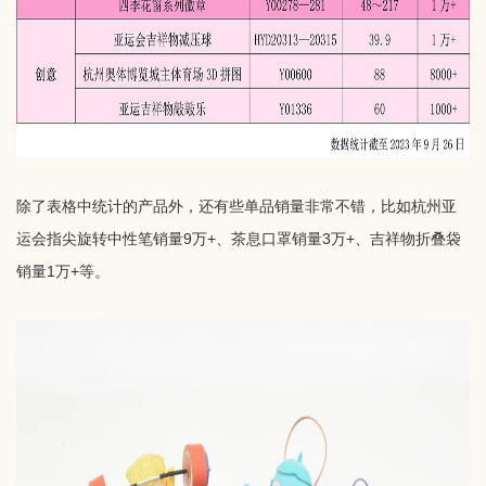
除了表格中统计的产品外，还有些单品销量非常不错，比如杭州亚
运会指尖旋转中性笔销量9万+、茶息口罩销量3万+、吉祥物折叠袋
销量1万+等。