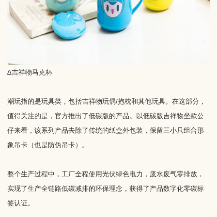
∆吉祥物马克杯
潮玩指的是玩具类，包括吉祥物玩偶/抱枕和其他玩具。在这部分，
值得关注的是，官方推出了低碳版的产品。以低碳版吉祥物坐款公
仔来看，该系列产品去除了传统的纸盒外包装，保留三小只组合形
象吊卡（也是防伪吊卡）。
整个生产过程中，工厂全程使用光伏绿色电力，废水废气零排放，
实现了生产全链路低碳减排的环保理念，获得了产品数字化零碳标
签认证。