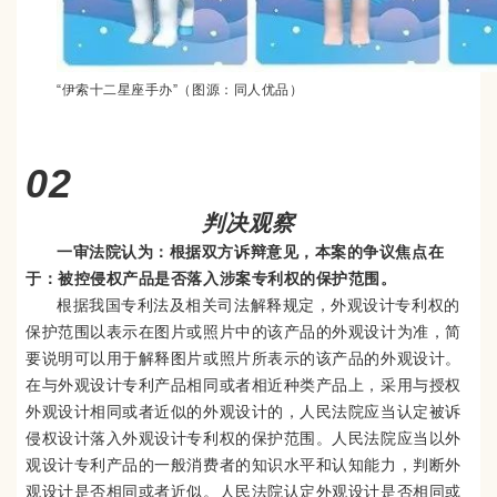
“伊索十二星座手办”（图源：同人优品）
02
判决观察
一审法院认为：根据双方诉辩意见，本案的争议焦点在
于：被控侵权产品是否落入涉案专利权的保护范围。
根据我国专利法及相关司法解释规定，外观设计专利权的
保护范围以表示在图片或照片中的该产品的外观设计为准，简
要说明可以用于解释图片或照片所表示的该产品的外观设计。
在与外观设计专利产品相同或者相近种类产品上，采用与授权
外观设计相同或者近似的外观设计的，人民法院应当认定被诉
侵权设计落入外观设计专利权的保护范围。人民法院应当以外
观设计专利产品的一般消费者的知识水平和认知能力，判断外
观设计是否相同或者近似。人民法院认定外观设计是否相同或