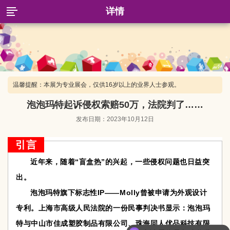
详情
温馨提醒：本展为专业展会，仅供16岁以上的业界人士参观。
泡泡玛特起诉侵权索赔50万，法院判了……
发布日期：2023年10月12日
引言
近年来，随着“盲盒热”的兴起，一些侵权问题也日益突
出。
泡泡玛特旗下标志性IP——Molly曾被申请为外观设计
专利。上海市高级人民法院的一份民事判决书显示：泡泡玛
特与中山市佳成塑胶制品有限公司、珠海同人优品科技有限