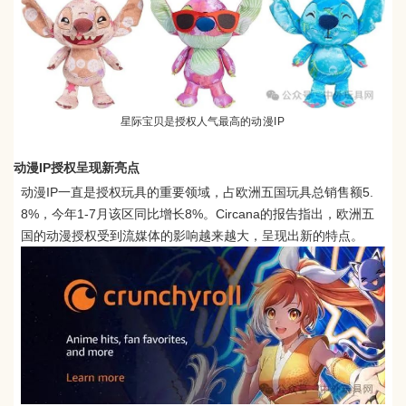
星际宝贝是授权人气最高的
动漫IP
动漫IP授权呈现新亮点
动漫IP一直是授权玩具的重要领域，占欧洲五国玩具总销售额5.
8%，今年1-7月该区同比增长8%。Circana的报告指出，欧洲五
国的动漫授权受到流媒体的影响越来越大，呈现出新的特点。