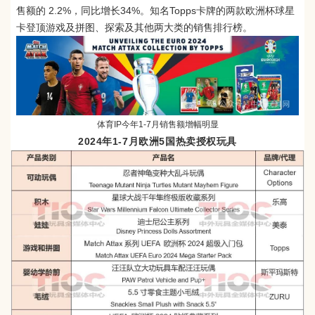
售额的 2.2%，同比增长34%。知名Topps卡牌的两款欧洲杯球星
卡登顶游戏及拼图、探索及其他两大类的销售排行榜。
体育IP今年1-7月销售额增幅明显
2024年1-7月欧洲5国热卖授权玩具