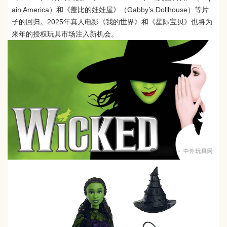
ain America）和《盖比的娃娃屋》（Gabby’s Dollhouse）等片
子的回归。2025年真人电影《我的世界》和《星际宝贝》也将为
来年的授权玩具市场注入新机会。